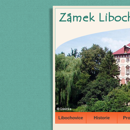
Libochovice
Historie
Pro