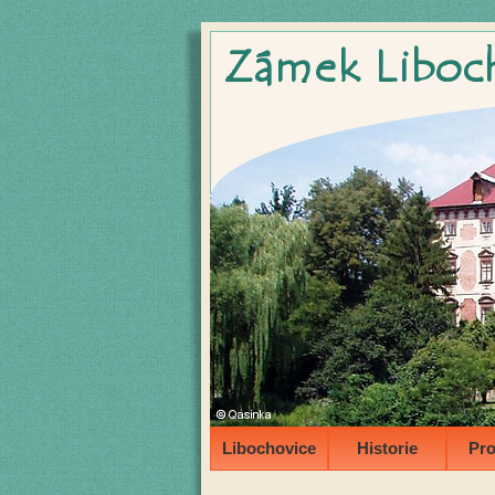
Libochovice
Historie
Pro