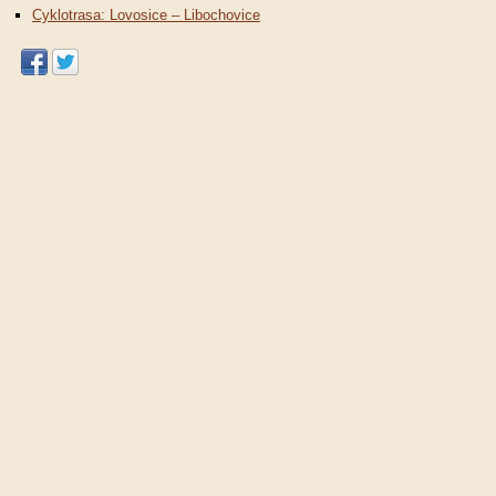
Cyklotrasa: Lovosice – Libochovice