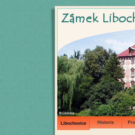
Historie
Pro
Libochovice